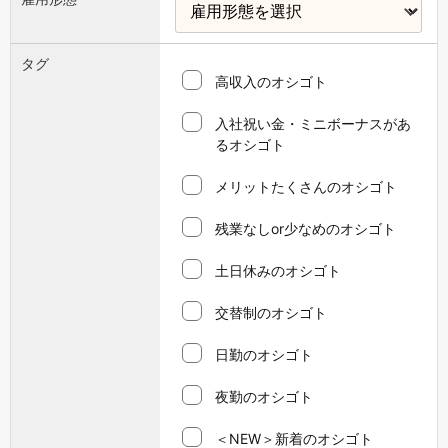
タグ
高収入のオシゴト
入社祝い金・ミニボーナスがあ
るオシゴト
メリットたくさんのオシゴト
残業なしor少なめのオシゴト
土日休みのオシゴト
交替制のオシゴト
日勤のオシゴト
夜勤のオシゴト
＜NEW＞新着のオシゴト