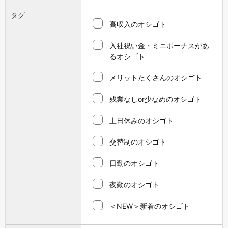
タグ
高収入のオシゴト
入社祝い金・ミニボーナスがあ
るオシゴト
メリットたくさんのオシゴト
残業なしor少なめのオシゴト
土日休みのオシゴト
交替制のオシゴト
日勤のオシゴト
夜勤のオシゴト
＜NEW＞新着のオシゴト