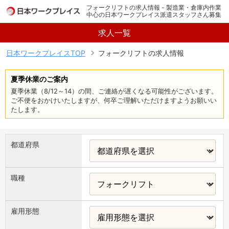
フォークリフトの求人情報 - 製造業・倉庫内作業
中心の日本ワークプレイス派遣スタッフさん募集
求人一覧
日本ワークプレイスTOP
フォークリフトの求人情報
夏季休業のご案内
夏季休業（8/12～14）の間、ご連絡が遅くなる可能性がございます。
ご不便をおかけいたしますが、何卒ご理解いただけますようお願いい
たします。
都道府県
職種
雇用形態