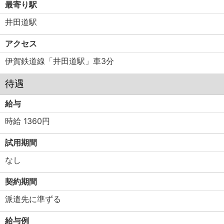
最寄り駅
井田道駅
アクセス
伊賀鉄道線「井田道駅」車3分
待遇
給与
時給 1360円
試用期間
なし
契約期間
派遣先に準ずる
給与例