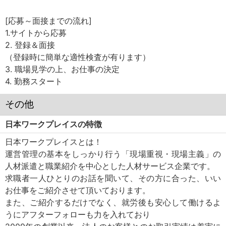
[応募～面接までの流れ]
1.サイトから応募
2. 登録＆面接
（登録時に簡単な適性検査が有ります）
3. 職場見学の上、お仕事の決定
4. 勤務スタート
その他
日本ワークプレイスの特徴
日本ワークプレイスとは！
運営管理の基本をしっかり行う「現場重視・現場主義」の
人材派遣と職業紹介を中心とした人材サービス企業です。
求職者一人ひとりのお話を聞いて、その方に合った、いい
お仕事をご紹介させて頂いております。
また、ご紹介するだけでなく、就労後も安心して働けるよ
うにアフターフォローも力を入れており