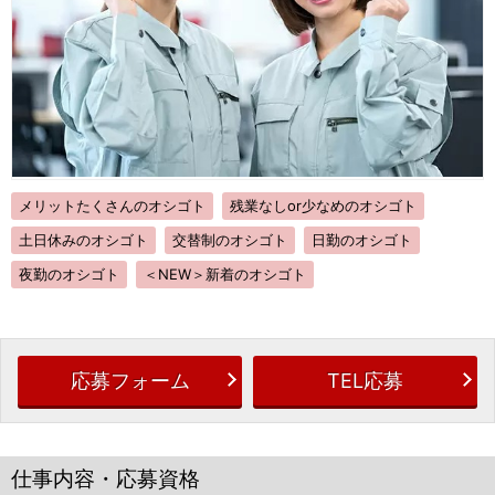
メリットたくさんのオシゴト
残業なしor少なめのオシゴト
土日休みのオシゴト
交替制のオシゴト
日勤のオシゴト
夜勤のオシゴト
＜NEW＞新着のオシゴト
応募フォーム
TEL応募
仕事内容・応募資格