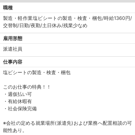
職種
製造・軽作業塩ビシートの製造・検査・梱包/時給1360円/
交替制/日勤/夜勤/土日休み/残業少なめ
雇用形態
派遣社員
仕事内容
塩ビシートの製造・検査・梱包
このお仕事の特典！！
・週仮払い可
・有給休暇有
・社会保険完備
※会社の定める就業場所(派遣先)および業務へ配置相談の可
能性あり。