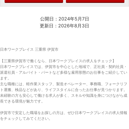
公開日：2024年5月7日
更新日：2026年8月3日
日本ワークプレイス 三重県 伊賀市
【三重県伊賀市で働くなら、日本ワークプレイスの求人をチェック】
日本ワークプレイスでは、伊賀市を中心とした地域で、正社員・契約社員・
派遣社員・アルバイト・パートなど多様な雇用形態のお仕事をご紹介してい
ます。
主な職種には、軽作業スタッフ、製造オペレーター、事務職、フォークリフ
ト運搬、検品などがあり、ライフスタイルに合ったお仕事が見つかります。
未経験の方も安心して働ける求人が多く、スキルや知識を身につけながら成
長できる環境が魅力です。
伊賀市で安定した職場をお探しの方は、ぜひ日本ワークプレイスの求人情報
をチェックしてみてください。