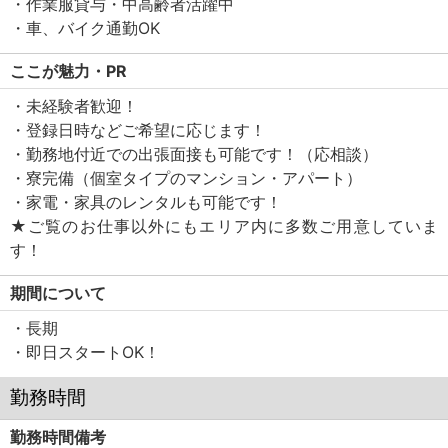
・作業服貸与・中高齢者活躍中
・車、バイク通勤OK
ここが魅力・PR
・未経験者歓迎！
・登録日時などご希望に応じます！
・勤務地付近での出張面接も可能です！（応相談）
・寮完備（個室タイプのマンション・アパート）
・家電・家具のレンタルも可能です！
★ご覧のお仕事以外にもエリア内に多数ご用意していま
す！
期間について
・長期
・即日スタートOK！
勤務時間
勤務時間備考