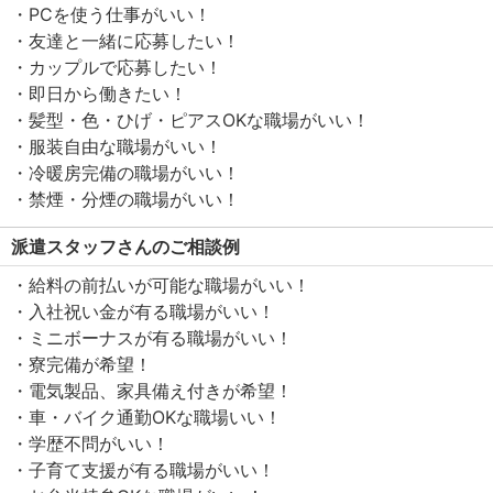
・PCを使う仕事がいい！
・友達と一緒に応募したい！
・カップルで応募したい！
・即日から働きたい！
・髪型・色・ひげ・ピアスOKな職場がいい！
・服装自由な職場がいい！
・冷暖房完備の職場がいい！
・禁煙・分煙の職場がいい！
派遣スタッフさんのご相談例
・給料の前払いが可能な職場がいい！
・入社祝い金が有る職場がいい！
・ミニボーナスが有る職場がいい！
・寮完備が希望！
・電気製品、家具備え付きが希望！
・車・バイク通勤OKな職場いい！
・学歴不問がいい！
・子育て支援が有る職場がいい！