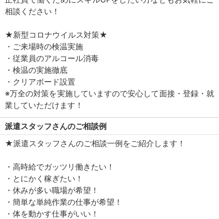
相談ください！
★新型コロナウイルス対策★
・ご来場時の検温実施
・従業員のアルコール消毒
・検温の実施徹底
・クリアボード設置
※万全の対策を実施していますので安心して面接・登録・就
業していただけます！
派遣スタッフさんのご相談例
★派遣スタッフさんのご相談一例をご紹介します！
・高時給でガッツリ働きたい！
・とにかく稼ぎたい！
・休みが多い職場が希望！
・簡単な単純作業の仕事が希望！
・体を動かす仕事がいい！