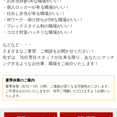
・お弁当持参OKな職場がいい！
・個人ロッカーが有る職場がいい！
・仕出し弁当が有る職場がいい！
・Wワーク・掛け持ちがOKな職場がいい！
・フレックスタイム制の職場がいい！
・コロナ対策バッチリな職場がいい！
などなど・・・
さまざまなご要望、ご相談をお聞かせください！
先ずは、当社専任スタッフが出来る限り、あなたにマッチ
ングするようなお仕事、職場をご紹介いたします！
夏季休業のご案内
夏季休業（8/12～14）の間、ご連絡が遅くなる可能性がございます。
ご不便をおかけいたしますが、何卒ご理解いただけますようお願いい
たします。