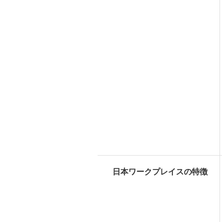
日本ワークプレイスの特徴