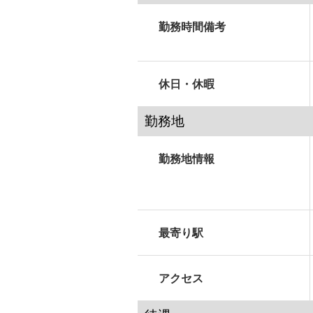
勤務時間備考
休日・休暇
勤務地
勤務地情報
最寄り駅
アクセス