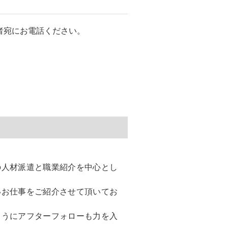
者宛にお電話ください。
の人材派遣と職業紹介を中心とし
いお仕事をご紹介させて頂いてお
ようにアフターフォローも力を入