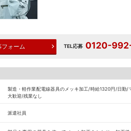
0120-992
募フォーム
TEL応募
製造・軽作業配電線器具のメッキ加工/時給1320円/日勤/
大歓迎/残業なし
派遣社員