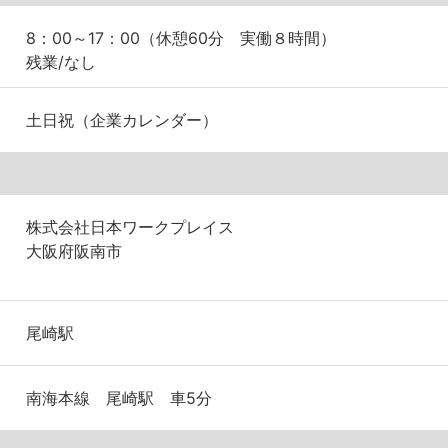
8：00～17：00（休憩60分 実働８時間）
残業/なし
土日祝（企業カレンダー）
株式会社日本ワークプレイス
大阪府阪南市
尾崎駅
南海本線 尾崎駅 車5分