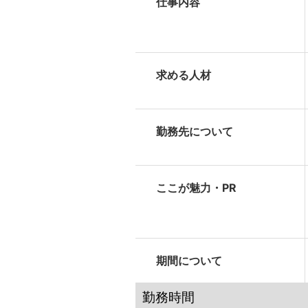
仕事内容
求める人材
勤務先について
ここが魅力・PR
期間について
勤務時間