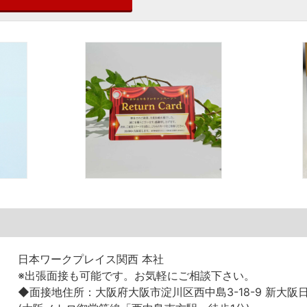
日本ワークプレイス関西 本社
※出張面接も可能です。お気軽にご相談下さい。
◆面接地住所：大阪府大阪市淀川区西中島3-18-9 新大阪