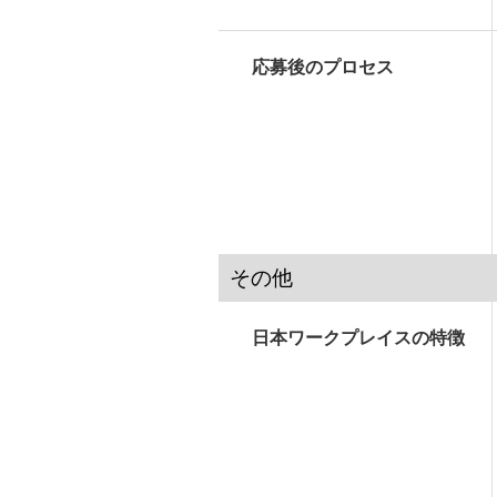
応募後のプロセス
その他
日本ワークプレイスの特徴