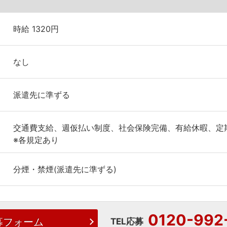
時給 1320円
なし
派遣先に準ずる
交通費支給、週仮払い制度、社会保険完備、有給休暇、定
※各規定あり
分煙・禁煙(派遣先に準ずる)
0120-992
募フォーム
TEL応募