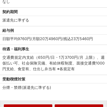
なし
契約期間
派遣先に準ずる
給与例
日額平均9760円/月額20万4960円/残込23万5460円
待遇・福利厚生
交通費規定内支給（650円/日・1万3700円/月 上限）、週
仮払い可、社会保険完備、有給休暇制度、面接交通費1000
円支給、食堂有、仕出し弁当有 ※各規定有
受動喫煙対策
分煙・禁煙(派遣先に準ずる)