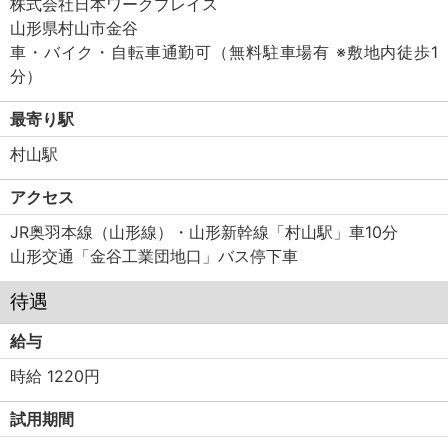
株式会社日本ワークプレイス
山形県村山市金谷
車・バイク・自転車通勤可（無料駐車場有 ※敷地内徒歩1
分）
最寄り駅
村山駅
アクセス
JR奥羽本線（山形線）・山形新幹線「村山駅」車10分
山形交通「金谷工業団地口」バス停下車
待遇
給与
時給 1220円
試用期間