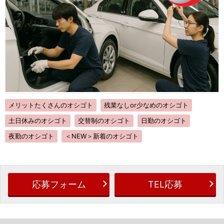
メリットたくさんのオシゴト
残業なしor少なめのオシゴト
土日休みのオシゴト
交替制のオシゴト
日勤のオシゴト
夜勤のオシゴト
＜NEW＞新着のオシゴト
応募フォーム
TEL応募