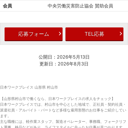
会員
中央労働災害防止協会 賛助会員
応募フォーム
TEL応募
公開日：2026年5月13日
更新日：2026年8月3日
日本ワークプレイス 山形県 村山市
【山形県村山市で働くなら、日本ワークプレイスの求人をチェック】
日本ワークプレイスでは、村山市を中心とした地域で、正社員・契約社員・
派遣社員・アルバイト・パートなど多様な雇用形態のお仕事をご紹介してい
ます。
主な職種には、軽作業スタッフ、製造オペレーター、事務職、フォークリフ
ト運搬、検品などがあり、ライフスタイルに合ったお仕事が見つかります。