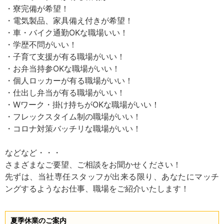
・寮完備が希望！
・電気製品、家具備え付きが希望！
・車・バイク通勤OKな職場いい！
・学歴不問がいい！
・子育て支援が有る職場がいい！
・お弁当持参OKな職場がいい！
・個人ロッカーが有る職場がいい！
・仕出し弁当が有る職場がいい！
・Wワーク・掛け持ちがOKな職場がいい！
・フレックスタイム制の職場がいい！
・コロナ対策バッチリな職場がいい！
などなど・・・
さまざまなご要望、ご相談をお聞かせください！
先ずは、当社専任スタッフが出来る限り、あなたにマッチ
ングするようなお仕事、職場をご紹介いたします！
夏季休業のご案内