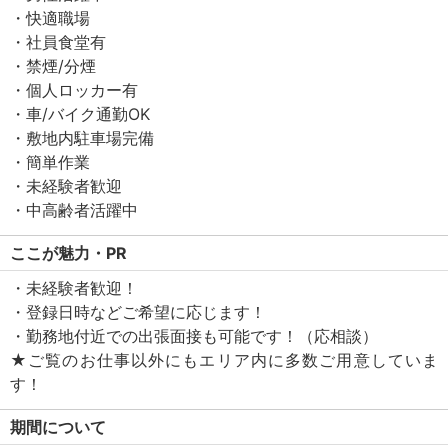
・快適職場
・社員食堂有
・禁煙/分煙
・個人ロッカー有
・車/バイク通勤OK
・敷地内駐車場完備
・簡単作業
・未経験者歓迎
・中高齢者活躍中
ここが魅力・PR
・未経験者歓迎！
・登録日時などご希望に応じます！
・勤務地付近での出張面接も可能です！（応相談）
★ご覧のお仕事以外にもエリア内に多数ご用意していま
す！
期間について