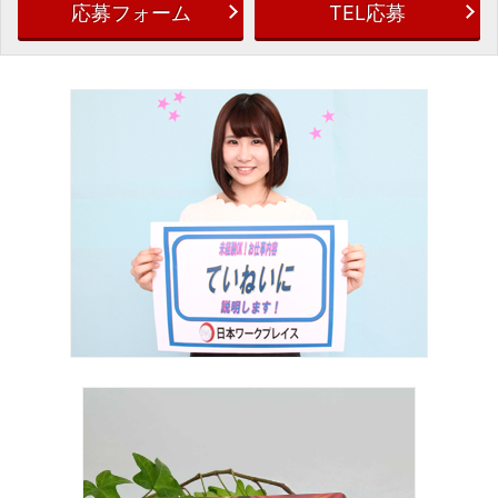
応募フォーム
TEL応募