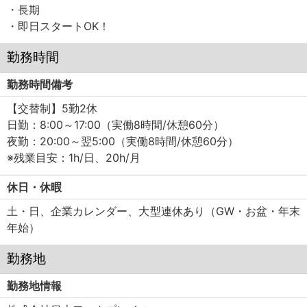
・長期
・即日スタートOK！
勤務時間
勤務時間備考
【交替制】5勤2休
日勤：8:00～17:00（実働8時間/休憩60分）
夜勤：20:00～翌5:00（実働8時間/休憩60分）
※残業目安：1h/日、20h/月
休日・休暇
土・日、企業カレンダー、大型連休あり（GW・お盆・年末
年始）
勤務地
勤務地情報