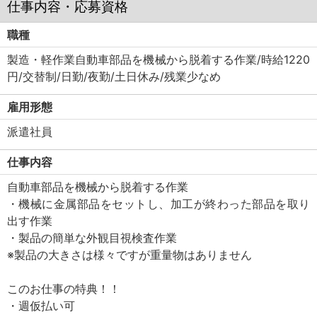
仕事内容・応募資格
職種
製造・軽作業自動車部品を機械から脱着する作業/時給1220
円/交替制/日勤/夜勤/土日休み/残業少なめ
雇用形態
派遣社員
仕事内容
自動車部品を機械から脱着する作業
・機械に金属部品をセットし、加工が終わった部品を取り
出す作業
・製品の簡単な外観目視検査作業
※製品の大きさは様々ですが重量物はありません
このお仕事の特典！！
・週仮払い可