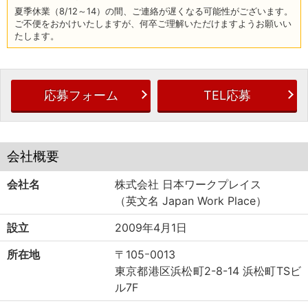
夏季休業（8/12～14）の間、ご連絡が遅くなる可能性がございます。
ご不便をおかけいたしますが、何卒ご理解いただけますようお願いい
たします。
応募フォーム
TEL応募
会社概要
会社名
株式会社 日本ワークプレイス
（英文名 Japan Work Place）
設立
2009年4月1日
所在地
〒105ｰ0013
東京都港区浜松町2-8-14 浜松町TSビ
ル7F