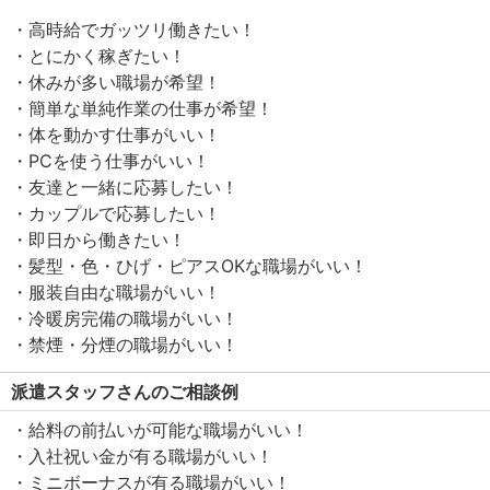
・高時給でガッツリ働きたい！
・とにかく稼ぎたい！
・休みが多い職場が希望！
・簡単な単純作業の仕事が希望！
・体を動かす仕事がいい！
・PCを使う仕事がいい！
・友達と一緒に応募したい！
・カップルで応募したい！
・即日から働きたい！
・髪型・色・ひげ・ピアスOKな職場がいい！
・服装自由な職場がいい！
・冷暖房完備の職場がいい！
・禁煙・分煙の職場がいい！
派遣スタッフさんのご相談例
・給料の前払いが可能な職場がいい！
・入社祝い金が有る職場がいい！
・ミニボーナスが有る職場がいい！