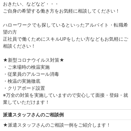
おきたい、などなど・・・
ご自身の希望する働き方をお気軽に相談してください！
ハローワークでも探しているといったアルバイト・転職希
望の方
正社員で働くためにスキルUPをしたい方などもお気軽にご
相談ください！
★新型コロナウイルス対策★
・ご来場時の検温実施
・従業員のアルコール消毒
・検温の実施徹底
・クリアボード設置
※万全の対策を実施していますので安心して面接・登録・就
業していただけます！
派遣スタッフさんのご相談例
★派遣スタッフさんのご相談一例をご紹介します！