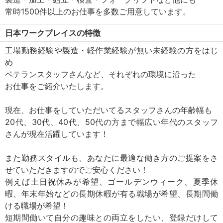
常時1500件以上のお仕事を多数ご用意しています。
日本ワークプレイスの特徴
工場勤務経験や製造・軽作業経験が無い未経験の方をはじ
め
ベテランスタッフさんなど、それぞれの環境に沿った
お仕事をご紹介いたします。
現在、お仕事をしていただいてるスタッフさんの年齢幅も
20代、30代、40代、50代の方まで幅広い年代のスタッフ
さんが現在活躍しています！
また勤務スタイルも、あなたに最適な働き方のご提案をさ
せていただきますのでご安心ください！
例えば土日祝休みが希望、ゴールデンウィーク、夏季休
暇、年末年始などの長期休暇が有る職場が希望、長期間働
ける職場が希望！
短期間働いて自分の趣味との両立をしたい、登録だけして