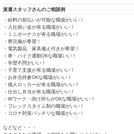
派遣スタッフさんのご相談例
・給料の前払いが可能な職場がいい！
・入社祝い金が有る職場がいい！
・ミニボーナスが有る職場がいい！
・寮完備が希望！
・電気製品、家具備え付きが希望！
・車・バイク通勤OKな職場いい！
・学歴不問がいい！
・子育て支援が有る職場がいい！
・お弁当持参OKな職場がいい！
・個人ロッカーが有る職場がいい！
・仕出し弁当が有る職場がいい！
・Wワーク・掛け持ちがOKな職場がいい！
・フレックスタイム制の職場がいい！
・コロナ対策バッチリな職場がいい！
などなど・・・