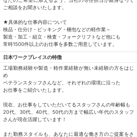
なたのご希望に添えるよう、当社の専任担当が親身なって
ご相談をお聞きいたします。
★具体的な仕事内容について
検品・仕分け・ピッキング・梱包などの軽作業～
製造・加工・組立・検査・フォークリフトなど他にも
常時1500件以上のお仕事を多数ご用意しています。
日本ワークプレイスの特徴
工場勤務経験や製造・軽作業経験が無い未経験の方をはじ
め
ベテランスタッフさんなど、それぞれの環境に沿った
お仕事をご紹介いたします。
現在、お仕事をしていただいてるスタッフさんの年齢幅も
20代、30代、40代、50代の方まで幅広い年代のスタッフ
さんが現在活躍しています！
また勤務スタイルも、あなたに最適な働き方のご提案をさ