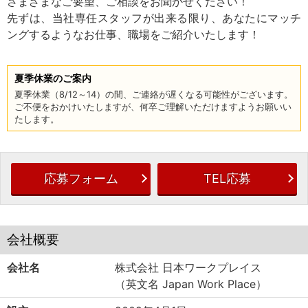
さまざまなご要望、ご相談をお聞かせください！
先ずは、当社専任スタッフが出来る限り、あなたにマッチ
ングするようなお仕事、職場をご紹介いたします！
夏季休業のご案内
夏季休業（8/12～14）の間、ご連絡が遅くなる可能性がございます。
ご不便をおかけいたしますが、何卒ご理解いただけますようお願いい
たします。
応募フォーム
TEL応募
会社概要
会社名
株式会社 日本ワークプレイス
（英文名 Japan Work Place）