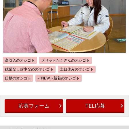
高収入のオシゴト
メリットたくさんのオシゴト
残業なしor少なめのオシゴト
土日休みのオシゴト
日勤のオシゴト
＜NEW＞新着のオシゴト
応募フォーム
TEL応募