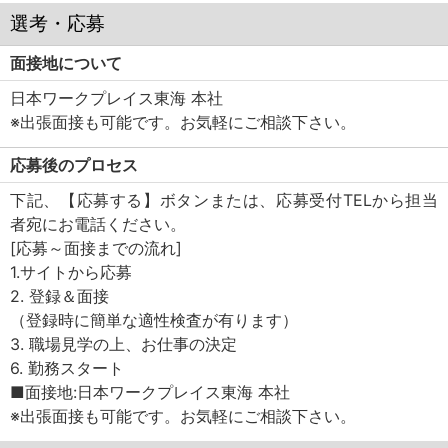
選考・応募
面接地について
日本ワークプレイス東海 本社
※出張面接も可能です。お気軽にご相談下さい。
応募後のプロセス
下記、【応募する】ボタンまたは、応募受付TELから担当
者宛にお電話ください。
[応募～面接までの流れ]
1.サイトから応募
2. 登録＆面接
（登録時に簡単な適性検査が有ります）
3. 職場見学の上、お仕事の決定
6. 勤務スタート
■面接地:日本ワークプレイス東海 本社
※出張面接も可能です。お気軽にご相談下さい。