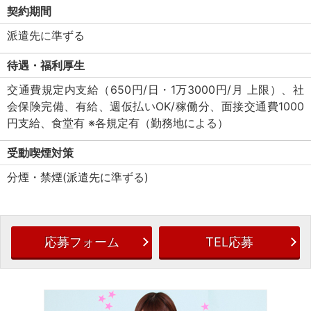
契約期間
派遣先に準ずる
待遇・福利厚生
交通費規定内支給（650円/日・1万3000円/月 上限）、社
会保険完備、有給、週仮払いOK/稼働分、面接交通費1000
円支給、食堂有 ※各規定有（勤務地による）
受動喫煙対策
分煙・禁煙(派遣先に準ずる)
応募フォーム
TEL応募