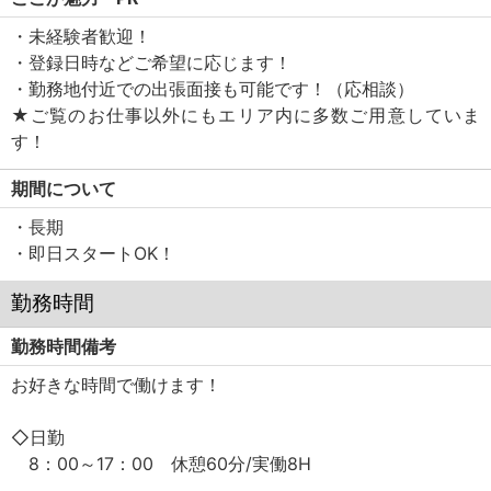
・未経験者歓迎！
・登録日時などご希望に応じます！
・勤務地付近での出張面接も可能です！（応相談）
★ご覧のお仕事以外にもエリア内に多数ご用意していま
す！
期間について
・長期
・即日スタートOK！
勤務時間
勤務時間備考
お好きな時間で働けます！
◇日勤
8：00～17：00 休憩60分/実働8H