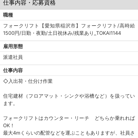
仕事内容・応募資格
職種
フォークリフト【愛知県稲沢市】フォークリフト/高時給
1500円/日勤・夜勤/土日祝休み/残業あり_TOKAI1144
雇用形態
派遣社員
仕事内容
◇入出荷・仕分け作業
住宅建材（フロアマット・シンクや浴槽など）を扱ってい
ます。
フォークリフトはカウンター・リーチ どちらか乗れれば
OK！
最大4mくらいの配管などを運ぶこともありますが、社員さ