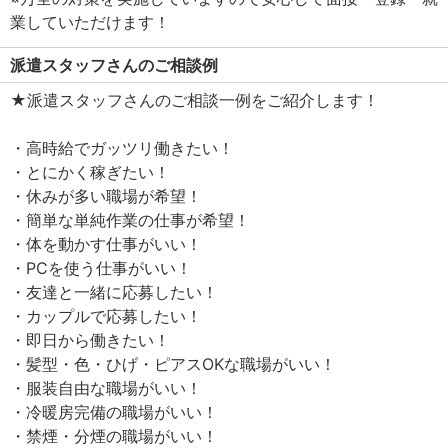
業していただけます！
派遣スタッフさんのご相談例
★派遣スタッフさんのご相談一例をご紹介します！
・高時給でガッツリ働きたい！
・とにかく稼ぎたい！
・休みが多い職場が希望！
・簡単な単純作業の仕事が希望！
・体を動かす仕事がいい！
・PCを使う仕事がいい！
・友達と一緒に応募したい！
・カップルで応募したい！
・即日から働きたい！
・髪型・色・ひげ・ピアスOKな職場がいい！
・服装自由な職場がいい！
・冷暖房完備の職場がいい！
・禁煙・分煙の職場がいい！