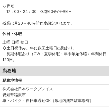
◇夜勤
17：00～24：00 休憩60分/実働6H
残業は月20～40時間程度想定されます。
休日・休暇
土曜 日曜 祝日
◇土日祝休み。年に数回土曜日出勤あり。
長期休暇あり（GW・夏季休暇・年末年始休暇）年間休日
120日。
勤務地
勤務地情報
株式会社日本ワークプレイス
愛知県稲沢市
車・バイク・自転車通勤OK（敷地内無料駐車場有）