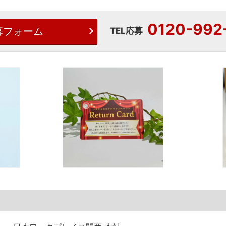
0120-992
募フォーム
TEL応募