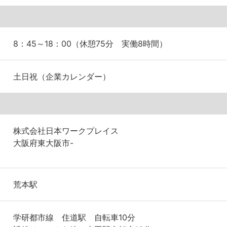
8：45～18：00（休憩75分 実働8時間）
土日祝（企業カレンダー）
株式会社日本ワークプレイス
大阪府東大阪市-
荒本駅
学研都市線 住道駅 自転車10分