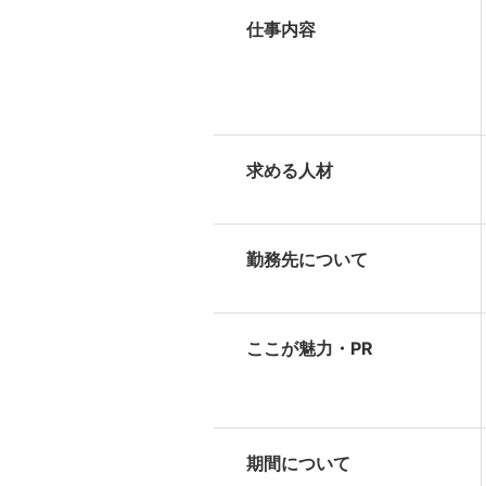
仕事内容
求める人材
勤務先について
ここが魅力・PR
期間について