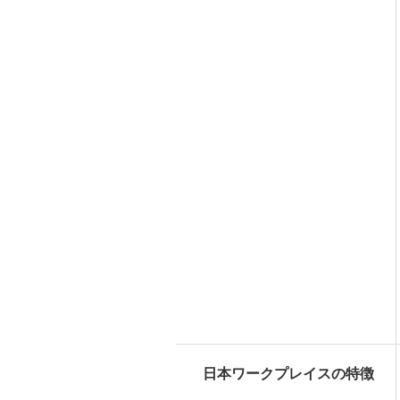
日本ワークプレイスの特徴