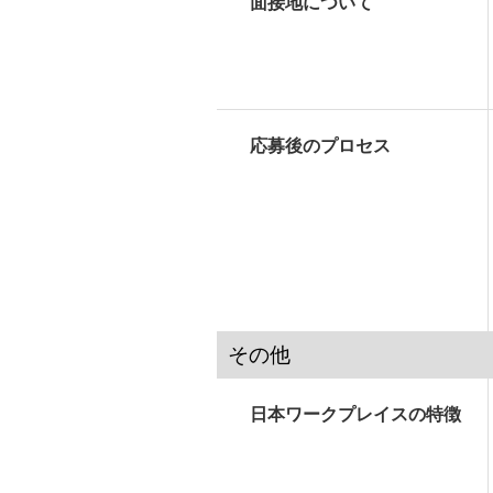
面接地について
応募後のプロセス
その他
日本ワークプレイスの特徴