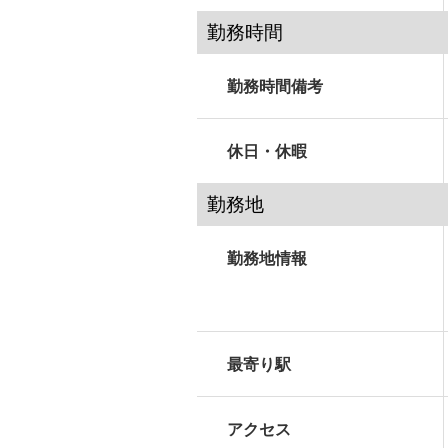
勤務時間
勤務時間備考
休日・休暇
勤務地
勤務地情報
最寄り駅
アクセス