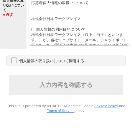
個人情報の取
り扱いについ
て
※必須
個人情報の取り扱いについて同意する
入力内容を確認する
This site is protected by reCAPTCHA and the Google
Privacy Policy
and
Terms of Service
apply.