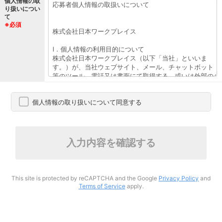
個人情報の取
り扱いについ
て
※必須
個人情報の取り扱いについて同意する
入力内容を確認する
This site is protected by reCAPTCHA and the Google
Privacy Policy
and
Terms of Service
apply.