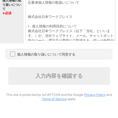
個人情報の取
り扱いについ
て
※必須
個人情報の取り扱いについて同意する
入力内容を確認する
This site is protected by reCAPTCHA and the Google
Privacy Policy
and
Terms of Service
apply.