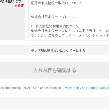
の取り扱いにつ
※必須
個人情報の取り扱いについて同意する
入力内容を確認する
te is protected by reCAPTCHA and the Google
Privacy Policy
and
Terms of Servi