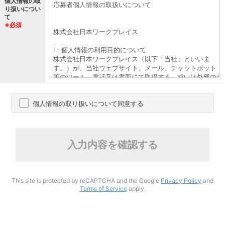
個人情報の取
り扱いについ
て
※必須
個人情報の取り扱いについて同意する
入力内容を確認する
This site is protected by reCAPTCHA and the Google
Privacy Policy
and
Terms of Service
apply.