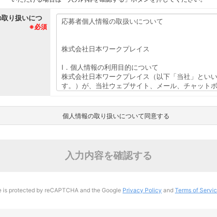
の取り扱いにつ
※必須
個人情報の取り扱いについて同意する
入力内容を確認する
te is protected by reCAPTCHA and the Google
Privacy Policy
and
Terms of Servi