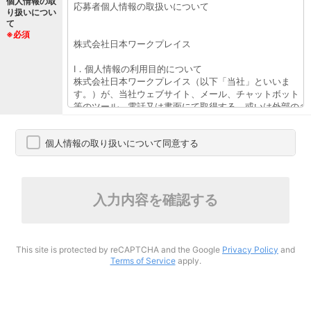
個人情報の取
り扱いについ
て
※必須
個人情報の取り扱いについて同意する
入力内容を確認する
This site is protected by reCAPTCHA and the Google
Privacy Policy
and
Terms of Service
apply.