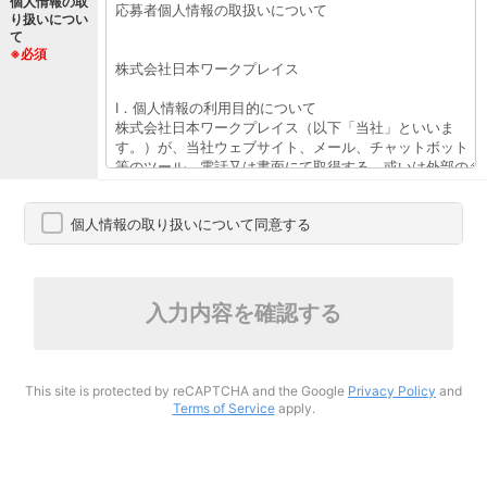
個人情報の取
り扱いについ
て
※必須
個人情報の取り扱いについて同意する
入力内容を確認する
This site is protected by reCAPTCHA and the Google
Privacy Policy
and
Terms of Service
apply.