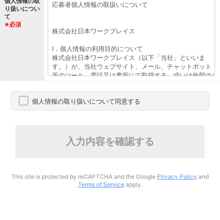
個人情報の取
り扱いについ
て
※必須
個人情報の取り扱いについて同意する
入力内容を確認する
This site is protected by reCAPTCHA and the Google
Privacy Policy
and
Terms of Service
apply.