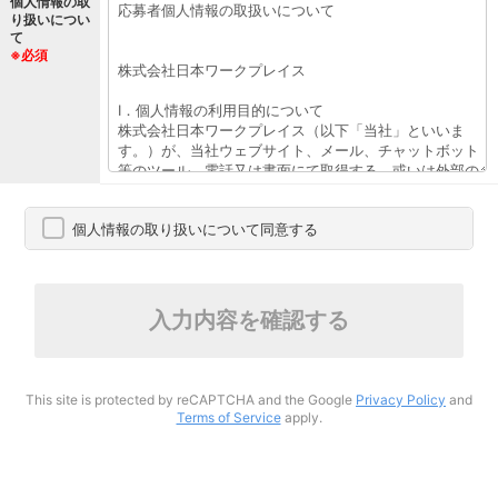
個人情報の取
り扱いについ
て
※必須
個人情報の取り扱いについて同意する
入力内容を確認する
This site is protected by reCAPTCHA and the Google
Privacy Policy
and
Terms of Service
apply.