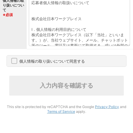
個人情報の取
り扱いについ
て
※必須
個人情報の取り扱いについて同意する
入力内容を確認する
This site is protected by reCAPTCHA and the Google
Privacy Policy
and
Terms of Service
apply.